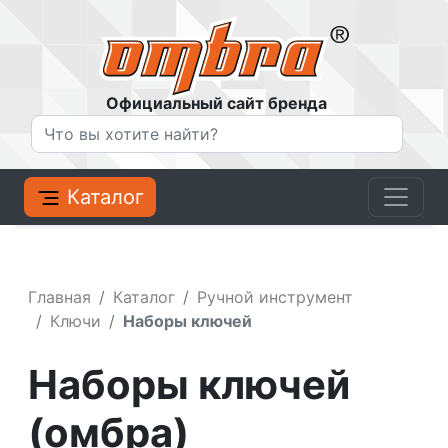
Официальный сайт бренда
Каталог
Главная
Каталог
Ручной инструмент
Ключи
Наборы ключей
Наборы ключей
(омбра)