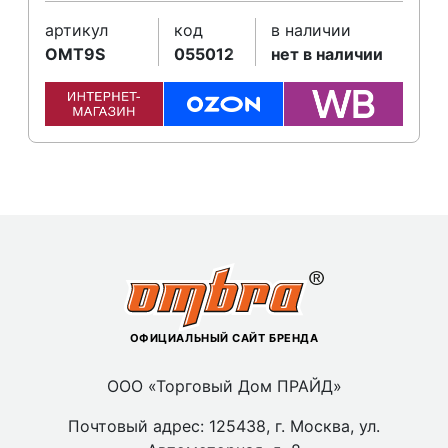
артикул
код
в наличии
OMT9S
055012
нет в наличии
ОФИЦИАЛЬНЫЙ САЙТ БРЕНДА
ООО «Торговый Дом ПРАЙД»
Почтовый адрес: 125438, г. Москва, ул.