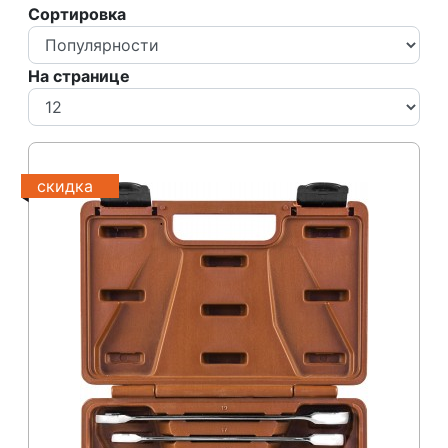
Сортировка
На странице
скидка