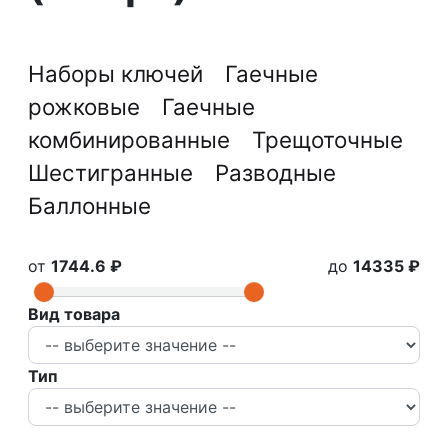
Наборы ключей
Гаечные
рожковые
Гаечные
комбинированные
Трещоточные
Шестигранные
Разводные
Баллонные
от
1744.6 ₽
до
14335 ₽
Вид товара
Тип