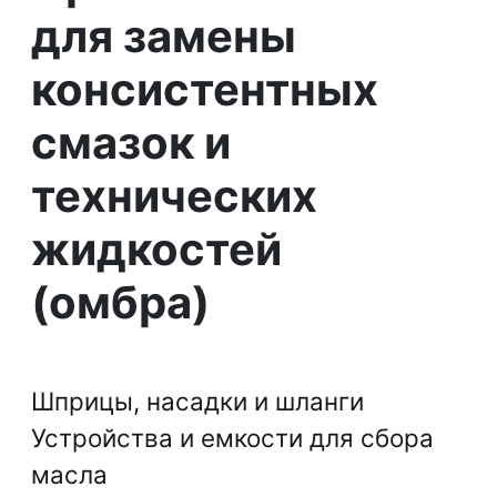
для замены
консистентных
смазок и
технических
жидкостей
(омбра)
Шприцы, насадки и шланги
Устройства и емкости для сбора
масла