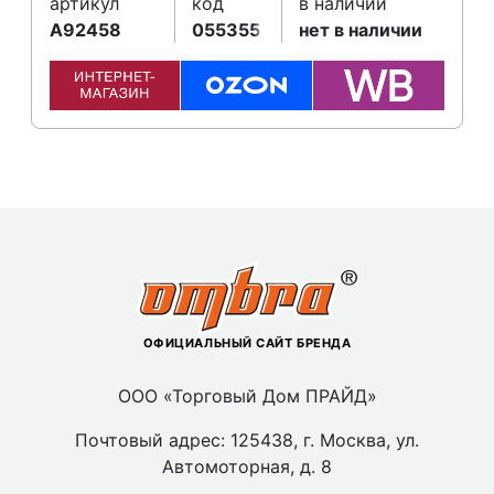
артикул
код
в наличии
A92458
055355
нет в наличии
ОФИЦИАЛЬНЫЙ САЙТ БРЕНДА
ООО «Торговый Дом ПРАЙД»
Почтовый адрес: 125438, г. Москва, ул.
Автомоторная, д. 8