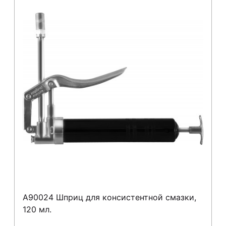
A90024 Шприц для консистентной смазки,
120 мл.