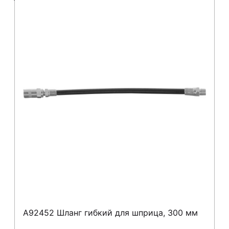
A92452 Шланг гибкий для шприца, 300 мм