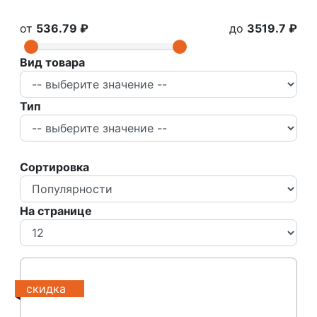
от
536.79 ₽
до
3519.7 ₽
Вид товара
Тип
Сортировка
На странице
скидка