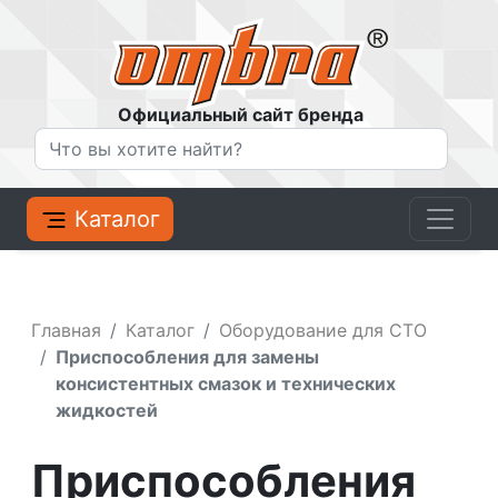
Официальный сайт бренда
Каталог
Главная
Каталог
Оборудование для СТО
Приспособления для замены
консистентных смазок и технических
жидкостей
Приспособления