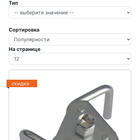
Тип
Сортировка
На странице
скидка