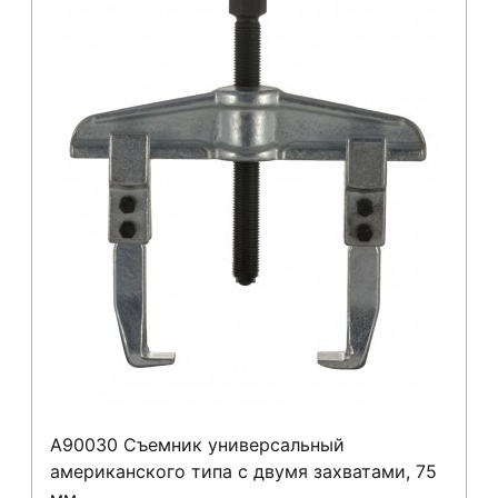
A90030 Съемник универсальный
американского типа с двумя захватами, 75
мм