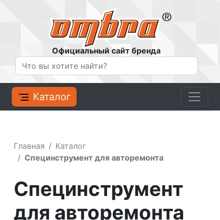
Официальный сайт бренда
Каталог
Главная
Каталог
Специнструмент для авторемонта
Специнструмент
для авторемонта