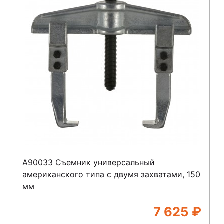
A90033 Съемник универсальный
американского типа с двумя захватами, 150
мм
7 625
₽