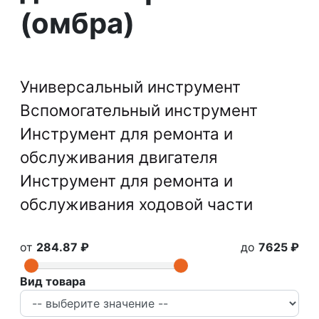
(омбра)
Универсальный инструмент
Вспомогательный инструмент
Инструмент для ремонта и
обслуживания двигателя
Инструмент для ремонта и
обслуживания ходовой части
от
284.87 ₽
до
7625 ₽
Вид товара