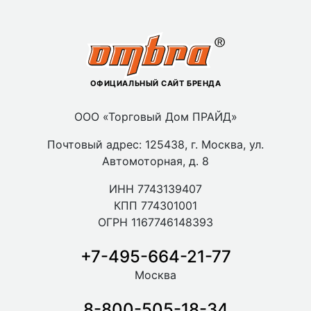
ОФИЦИАЛЬНЫЙ САЙТ БРЕНДА
ООО «Торговый Дом ПРАЙД»
Почтовый адрес: 125438, г. Москва, ул.
Автомоторная, д. 8
ИНН 7743139407
КПП 774301001
ОГРН 1167746148393
+7-495-664-21-77
Москва
8-800-505-18-34