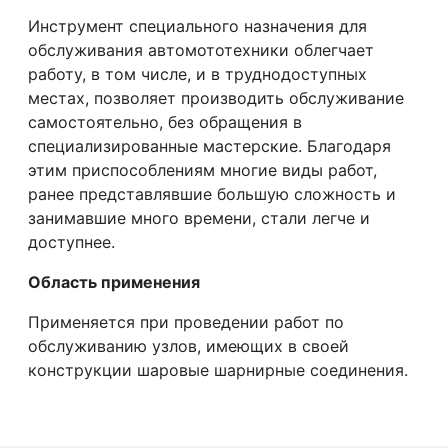
Инструмент специального назначения для
обслуживания автомототехники облегчает
работу, в том числе, и в труднодоступных
местах, позволяет производить обслуживание
самостоятельно, без обращения в
специализированные мастерские. Благодаря
этим приспособлениям многие виды работ,
ранее представлявшие большую сложность и
занимавшие много времени, стали легче и
доступнее.
Область применения
Применяется при проведении работ по
обслуживанию узлов, имеющих в своей
конструкции шаровые шарнирные соединения.