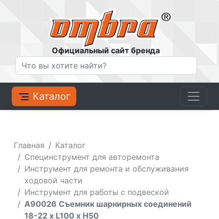
Официальный сайт бренда
Каталог
Главная
Каталог
Специнструмент для авторемонта
Инструмент для ремонта и обслуживания
ходовой части
Инструмент для работы с подвеской
A90026 Съемник шарнирных соединений
18-22 х L100 x Н50