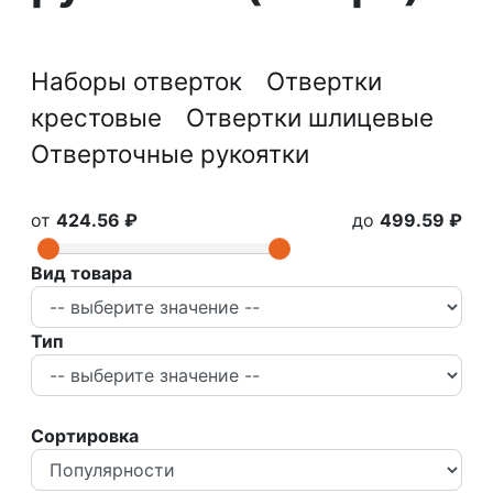
Наборы отверток
Отвертки
крестовые
Отвертки шлицевые
Отверточные рукоятки
от
424.56 ₽
до
499.59 ₽
Вид товара
Тип
Сортировка