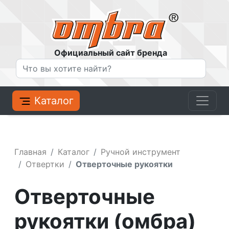
Официальный сайт бренда
Каталог
Главная
Каталог
Ручной инструмент
Отвертки
Отверточные рукоятки
Отверточные
рукоятки (омбра)