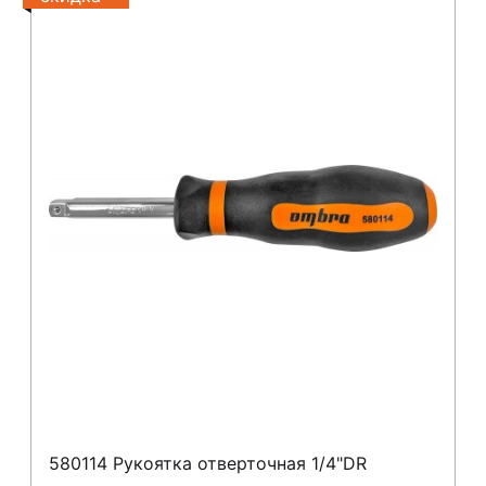
580114 Рукоятка отверточная 1/4"DR