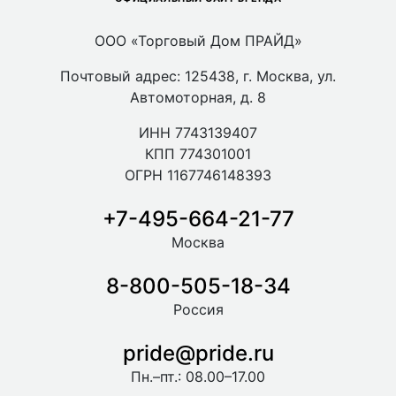
ООО «Торговый Дом ПРАЙД»
Почтовый адрес: 125438, г. Москва, ул.
Автомоторная, д. 8
ИНН 7743139407
КПП 774301001
ОГРН 1167746148393
+7-495-664-21-77
Москва
8-800-505-18-34
Россия
pride@pride.ru
Пн.–пт.: 08.00–17.00