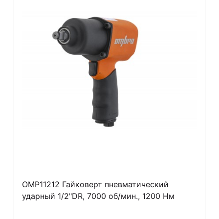
OMP11212 Гайковерт пневматический
ударный 1/2"DR, 7000 об/мин., 1200 Нм