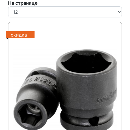
На странице
скидка