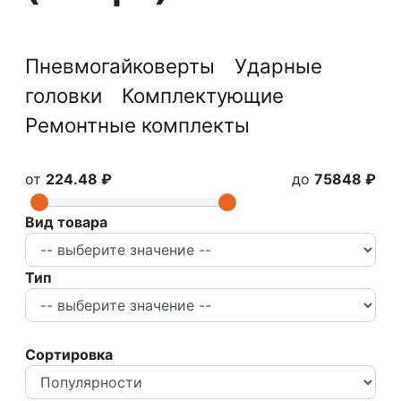
Пневмогайковерты
Ударные
головки
Комплектующие
Ремонтные комплекты
от
224.48 ₽
до
75848 ₽
Вид товара
Тип
Сортировка