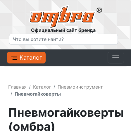
Официальный сайт бренда
Каталог
Главная
Каталог
Пневмоинструмент
Пневмогайковерты
Пневмогайковерты
(омбра)