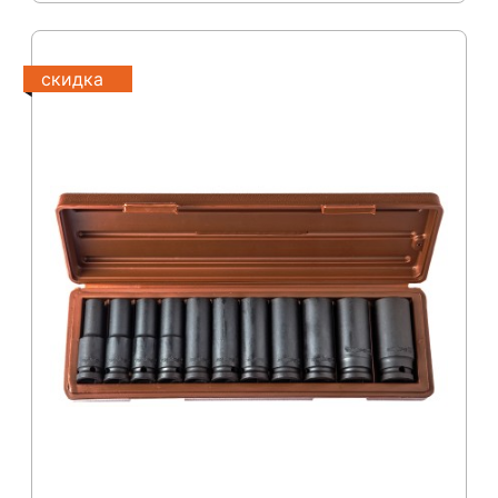
скидка