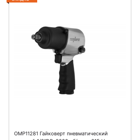
OMP11281 Гайковерт пневматический