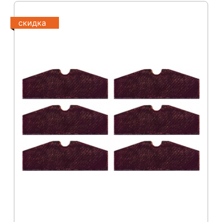
скидка