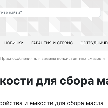
НОВИНКИ
ГАРАНТИЯ И СЕРВИС
СОТРУДНИЧЕ
Приспособления для замены консистентных смазок и 
кости для сбора м
ройства и емкости для сбора масла