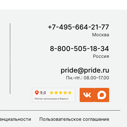
+7-495-664-21-77
Москва
8-800-505-18-34
Россия
pride@pride.ru
Пн.–пт.: 08.00–17.00
енциальности
Пользовательское соглашение