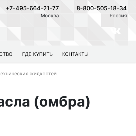
+7-495-664-21-77
8-800-505-18-34
Москва
Россия
СТВО
ГДЕ КУПИТЬ
КОНТАКТЫ
технических жидкостей
асла (омбра)