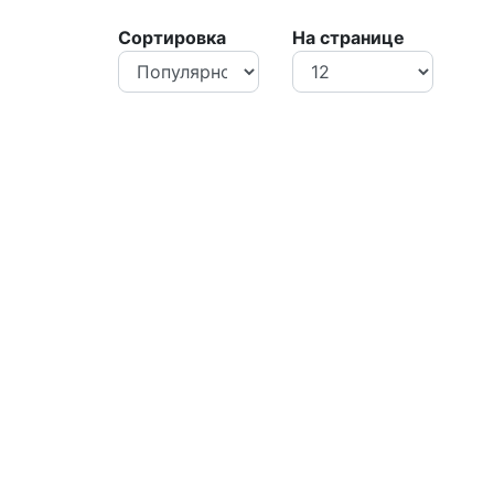
Сортировка
На странице