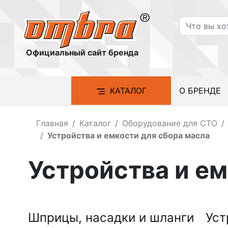
Официальный сайт бренда
КАТАЛОГ
О БРЕНДЕ
Главная
Каталог
Оборудование для СТО
Устройства и емкости для сбора масла
Устройства и ем
Шприцы, насадки и шланги
Уст