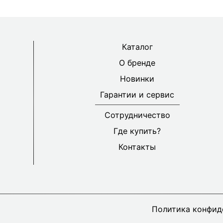
Каталог
О бренде
Новинки
Гарантии и сервис
Сотрудничество
Где купить?
Контакты
Политика конфид