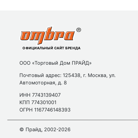
ОФИЦИАЛЬНЫЙ САЙТ БРЕНДА
ООО «Торговый Дом ПРАЙД»
Почтовый адрес: 125438, г. Москва, ул.
Автомоторная, д. 8
ИНН 7743139407
КПП 774301001
ОГРН 1167746148393
© Прайд, 2002-2026