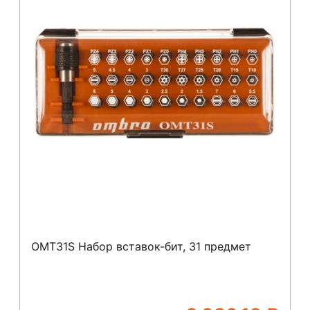
OMT31S Набор вставок-бит, 31 предмет