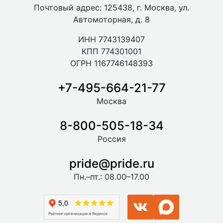
Почтовый адрес: 125438, г. Москва, ул.
Автомоторная, д. 8
ИНН 7743139407
КПП 774301001
ОГРН 1167746148393
+7-495-664-21-77
Москва
8-800-505-18-34
Россия
pride@pride.ru
Пн.–пт.: 08.00–17.00