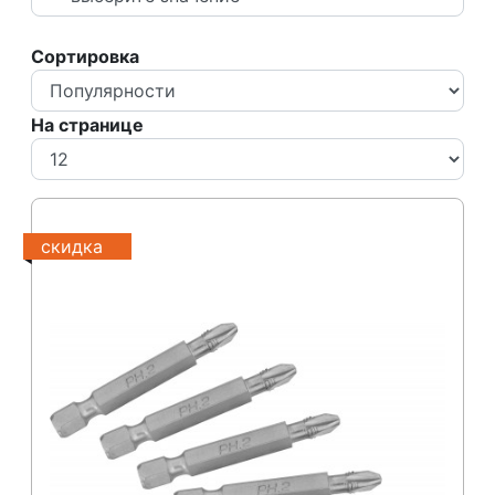
Сортировка
На странице
скидка