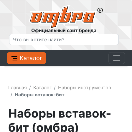
Официальный сайт бренда
Каталог
Главная
Каталог
Наборы инструментов
Наборы вставок-бит
Наборы вставок-
бит (омбра)