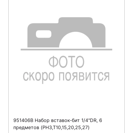
951406B Набор вставок-бит 1/4"DR, 6
предметов (PH3,T10,15,20,25,27)