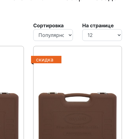
Сортировка
На странице
скидка