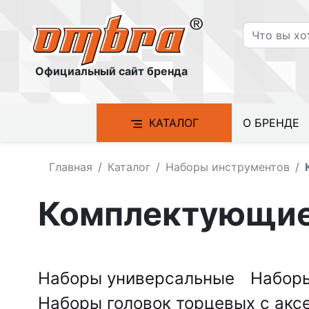
Официальный сайт бренда
КАТАЛОГ
О БРЕНДЕ
Главная
Каталог
Наборы инструментов
Комплектующие 
Наборы универсальные
Набор
Наборы головок торцевых с ак