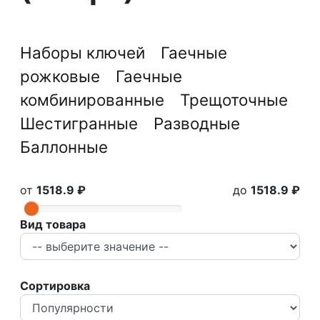
Наборы ключей
Гаечные
рожковые
Гаечные
комбинированные
Трещоточные
Шестигранные
Разводные
Баллонные
от
1518.9 ₽
до
1518.9 ₽
Вид товара
Сортировка