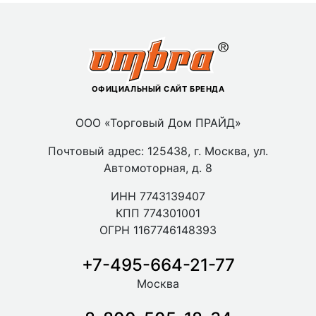
ОФИЦИАЛЬНЫЙ САЙТ БРЕНДА
ООО «Торговый Дом ПРАЙД»
Почтовый адрес: 125438, г. Москва, ул.
Автомоторная, д. 8
ИНН 7743139407
КПП 774301001
ОГРН 1167746148393
+7-495-664-21-77
Москва