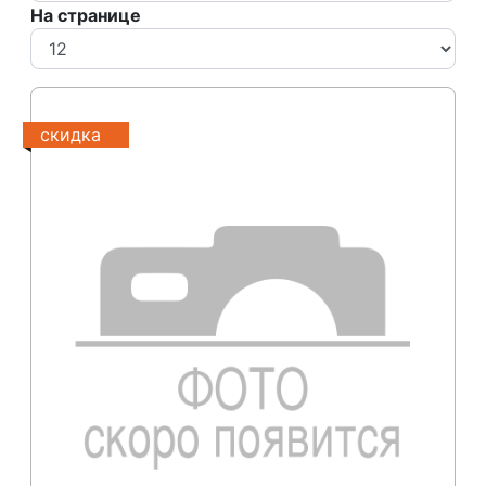
На странице
скидка