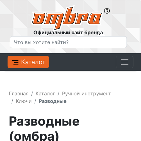
Официальный сайт бренда
Каталог
Главная
Каталог
Ручной инструмент
Ключи
Разводные
Разводные
(омбра)