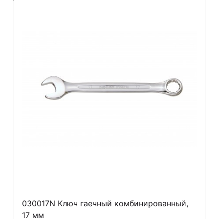
030017N Ключ гаечный комбинированный,
17 мм