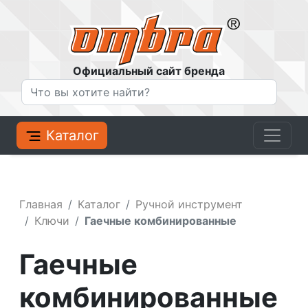
Официальный сайт бренда
Каталог
Главная
Каталог
Ручной инструмент
Ключи
Гаечные комбинированные
Гаечные
комбинированные