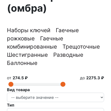
(омбра)
Наборы ключей
Гаечные
рожковые
Гаечные
комбинированные
Трещоточные
Шестигранные
Разводные
Баллонные
от
274.5 ₽
до
2275.3 ₽
Вид товара
Тип