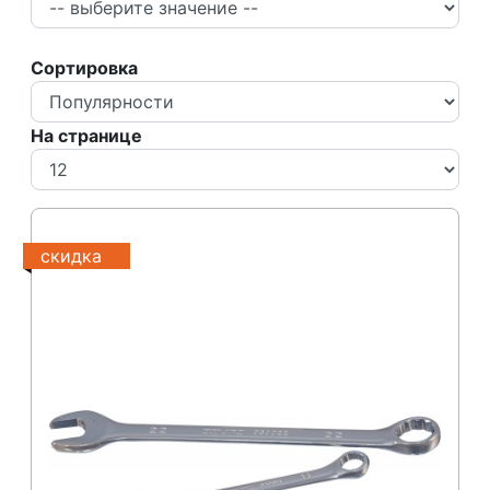
Сортировка
На странице
скидка