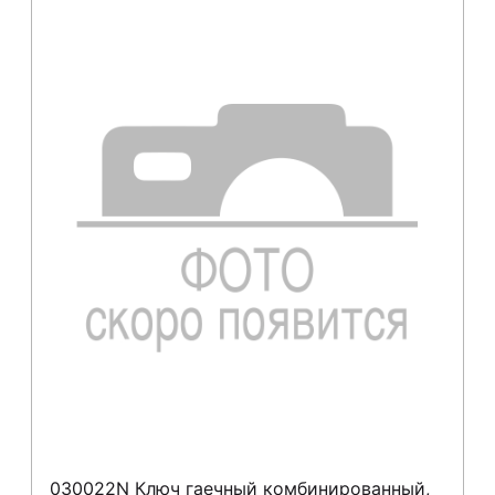
030022N Ключ гаечный комбинированный,