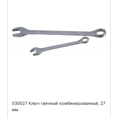
030027 Ключ гаечный комбинированный, 27
мм