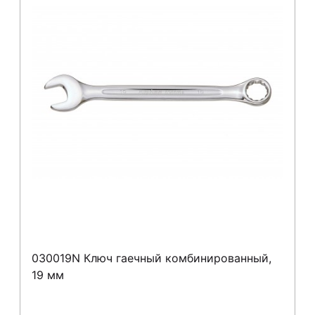
030019N Ключ гаечный комбинированный,
19 мм